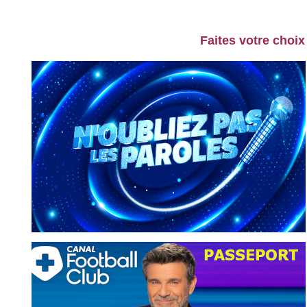
Faites votre choix