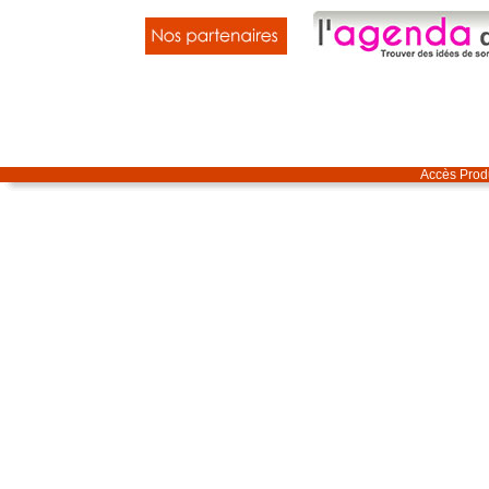
Accès Produ